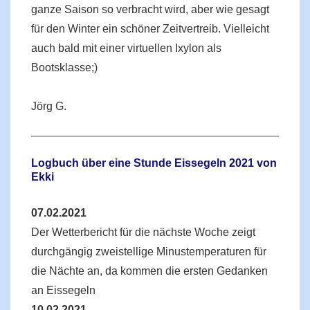
ganze Saison so verbracht wird, aber wie gesagt
für den Winter ein schöner Zeitvertreib. Vielleicht
auch bald mit einer virtuellen Ixylon als
Bootsklasse;)
Jörg G.
Logbuch über eine Stunde Eissegeln 2021 von
Ekki
07.02.2021
Der Wetterbericht für die nächste Woche zeigt
durchgängig zweistellige Minustemperaturen für
die Nächte an, da kommen die ersten Gedanken
an Eissegeln
10.02.2021