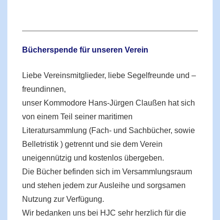
Bücherspende für unseren Verein
Liebe Vereinsmitglieder, liebe Segelfreunde und –
freundinnen,
unser Kommodore Hans-Jürgen Claußen hat sich
von einem Teil seiner maritimen
Literatursammlung (Fach- und Sachbücher, sowie
Belletristik ) getrennt und sie dem Verein
uneigennützig und kostenlos übergeben.
Die Bücher befinden sich im Versammlungsraum
und stehen jedem zur Ausleihe und sorgsamen
Nutzung zur Verfügung.
Wir bedanken uns bei HJC sehr herzlich für die