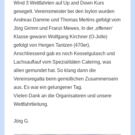
Wind 3 Wettfahrten auf Up and Down Kurs
gesegelt. Vereinsmeister bei den Ixylon wurden
Andreas Damme und Thomas Mertins gefolgt vom
Jörg Grimm und Franzi Mewes. In der ‚offenen‘
Klasse gewann Wolfgang Kirchner (O-Jolle)
gefolgt von Hergen Tantzen (470er).
Anschliessend gab es noch Kesselgulasch und
Lachsauflauf vom Spezialitäten Catering, was
allen gemundet hat. So klang dann die
Vereinsregatta beim gemütlichen Zusammensein
aus. Es war ein gelungener Tag.
Vielen Dank an die Organisatoren und unsere
Wettfahrtleitung.
Jörg G.