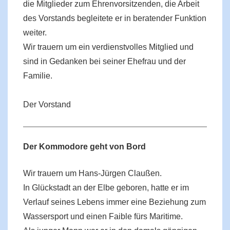
die Mitglieder zum Ehrenvorsitzenden, die Arbeit
des Vorstands begleitete er in beratender Funktion
weiter.
Wir trauern um ein verdienstvolles Mitglied und
sind in Gedanken bei seiner Ehefrau und der
Familie.
Der Vorstand
Der Kommodore geht von Bord
Wir trauern um Hans-Jürgen Claußen.
In Glückstadt an der Elbe geboren, hatte er im
Verlauf seines Lebens immer eine Beziehung zum
Wassersport und einen Faible fürs Maritime.