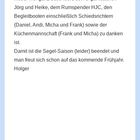
Jörg und Heike, dem Rumspender HJC, den
Begleitbooten einschließlich Schiedsrichtern
(Daniel, Andi, Micha und Frank) sowie der
Küchenmannschaft (Frank und Micha) zu danken
ist.
Damit ist die Segel-Saison (leider) beendet und
man freut sich schon auf das kommende Frühjahr.
Holger