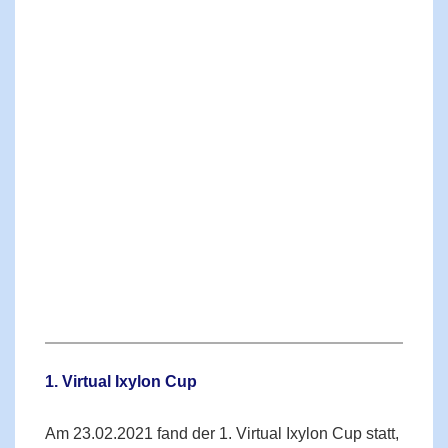
1. Virtual Ixylon Cup
Am 23.02.2021 fand der 1. Virtual Ixylon Cup statt,