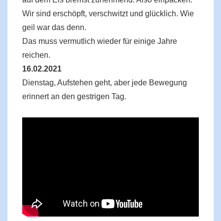
Wir sind erschöpft, verschwitzt und glücklich. Wie
geil war das denn.
Das muss vermutlich wieder für einige Jahre
reichen.
16.02.2021
Dienstag, Aufstehen geht, aber jede Bewegung
erinnert an den gestrigen Tag.