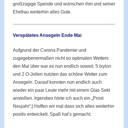
großzügige Spende und wünschen ihm und seiner
Ehefrau weiterhin alles Gute.
Verspätetes Ansegeln Ende Mai
Aufgrund der Corona Pandemie und
zugegebenermaßen nicht so optimalen Wetters
den Mai über war es nun endlich soweit. 5 Ixylon
und 2 O-Jollen nutzten das schöne Wetter zum
Ansegeln. Darauf konnten nun endlich auch
wieder ein paar Leute mehr mit einem Glas Sekt
anstoßen. Irgendwo hörte ich auch ein „Prost
Neujahr“;) Hoffen wir mal dass sich alles weiterhin
positiv entwickelt. Spaß hat’s gemacht.