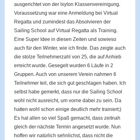
ausgerichtet von der Ixylon Klassenvereinigung.
Voraussetzung war eine Anmeldung bei Virtual
Regatta und zumindest das Absolvieren der
Sailing School auf Virtual Regatta als Training.
Eine Super Idee in diesen Zeiten und sowieso
auch für den Winter, wie ich finde. Das zeigte auch
die stolze Teilnehmerzahl von 25, die auf Anhieb
erreicht wurde. Gesegelt wurden 6 Läufe in 2
Gruppen. Auch von unserem Verein nahmen 6
Teilnehmer teil, die sich gut geschlagen haben. Ich
selbst habe gemerkt, dass nur die Sailing School
wohl nicht ausreicht, um vorne dabei zu sein. Da
hatten wohl schon einige deutlich mehr trainiert;)
Es hat allen so viel Spaß gemacht, dass zeitnah
gleich der nächste Termin angesetzt wurde. Nun
hoffen wir natürlich sehnlichst, dass nicht die