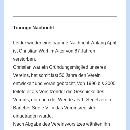
Traurige Nachricht
Leider wieder eine traurige Nachricht. Anfang April
ist Christian Wurl im Alter von 87 Jahren
verstorben.
Christian war ein Gründungsmitglied unseres
Vereins, hat somit fast 50 Jahre den Verein
entwickelt und voran gebracht. Von 1990 bis 2000
leitete er als Vorsitzender die Geschicke des
Vereins, der nach der Wende als 1. Segelverein
Barleber See e.V. in das Vereinsregister
eingetragen wurde.
Nach Abgabe des Vereinsvorsitzes wählten ihn