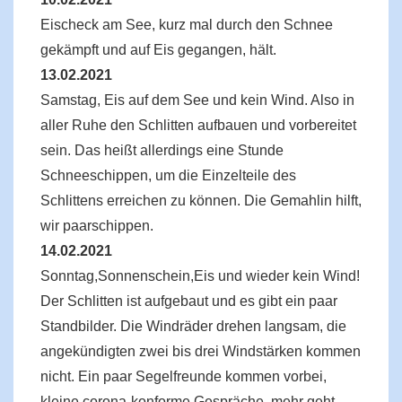
Eischeck am See, kurz mal durch den Schnee
gekämpft und auf Eis gegangen, hält.
13.02.2021
Samstag, Eis auf dem See und kein Wind. Also in
aller Ruhe den Schlitten aufbauen und vorbereitet
sein. Das heißt allerdings eine Stunde
Schneeschippen, um die Einzelteile des
Schlittens erreichen zu können. Die Gemahlin hilft,
wir paarschippen.
14.02.2021
Sonntag,Sonnenschein,Eis und wieder kein Wind!
Der Schlitten ist aufgebaut und es gibt ein paar
Standbilder. Die Windräder drehen langsam, die
angekündigten zwei bis drei Windstärken kommen
nicht. Ein paar Segelfreunde kommen vorbei,
kleine corona-konforme Gespräche, mehr geht