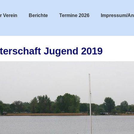
r Verein
Berichte
Termine 2026
Impressum/An
terschaft Jugend 2019