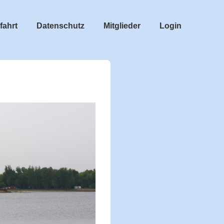
fahrt
Datenschutz
Mitglieder
Login