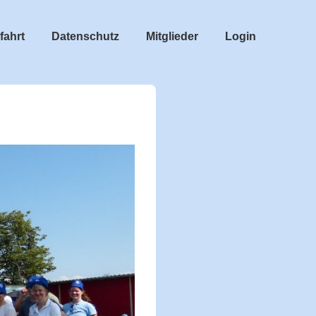
fahrt
Datenschutz
Mitglieder
Login