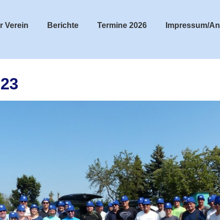
r Verein
Berichte
Termine 2026
Impressum/An
023