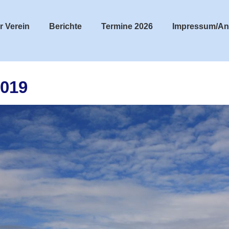
r Verein
Berichte
Termine 2026
Impressum/An
019