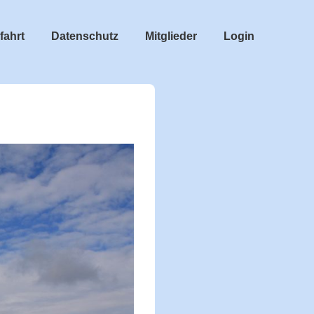
fahrt
Datenschutz
Mitglieder
Login